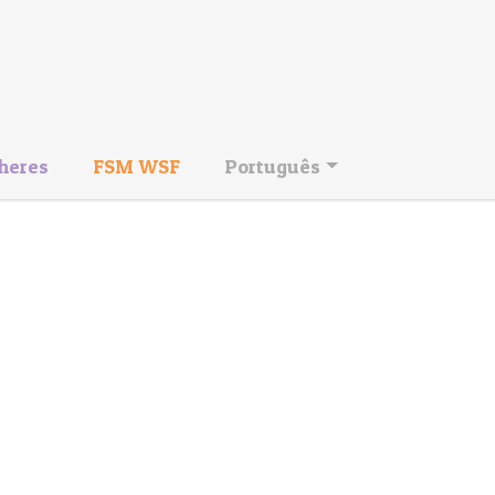
heres
FSM WSF
Português