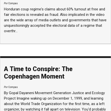
Por
Compas
Honduran coup regime's claims about 60% turnout at free and
fair elections is revealed as fraud. Also implicated in the video
are the wide array of media outlets and governments that have
unquestioningly accepted the electoral data of a regime that
overthr...
A Time to Conspire: The
Copenhagen Moment
Por
Compas
By Gopal Dayaneni Movement Generation Justice and Ecology
Project Imagine waking up on December 1, 1999, and learning
about the World Trade Organization for the first time, as a left
organizer, by watching it fall apart on television. You'd probably