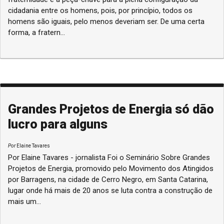
cidadania entre os homens, pois, por princípio, todos os
homens são iguais, pelo menos deveriam ser. De uma certa
forma, a fratern...
Grandes Projetos de Energia só dão
lucro para alguns
Por
Elaine Tavares
Por Elaine Tavares - jornalista Foi o Seminário Sobre Grandes
Projetos de Energia, promovido pelo Movimento dos Atingidos
por Barragens, na cidade de Cerro Negro, em Santa Catarina,
lugar onde há mais de 20 anos se luta contra a construção de
mais um...