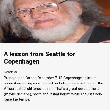
A lesson from Seattle for
Copenhagen
Por
Compas
Preparations for the December 7-18 Copenhagen climate
summit are going as expected, including a rare sighting of the
African elites' stiffened spines. That's a great development
(maybe decisive), more about that below. While activists help
raise the tempe...