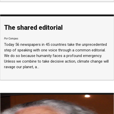
The shared editorial
Por
Compas
Today 56 newspapers in 45 countries take the unprecedented
step of speaking with one voice through a common editorial.
We do so because humanity faces a profound emergency.
Unless we combine to take decisive action, climate change will
ravage our planet, a...