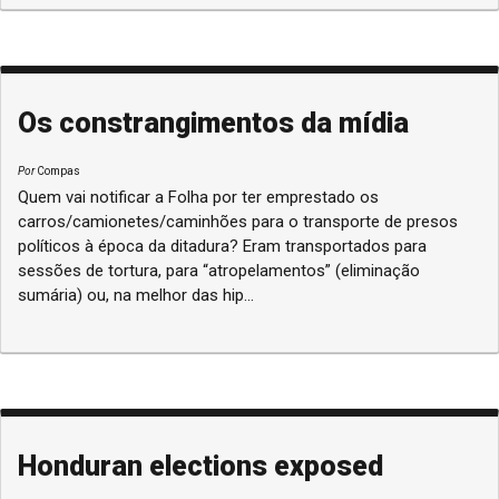
Os constrangimentos da mídia
Por
Compas
Quem vai notificar a Folha por ter emprestado os
carros/camionetes/caminhões para o transporte de presos
políticos à época da ditadura? Eram transportados para
sessões de tortura, para “atropelamentos” (eliminação
sumária) ou, na melhor das hip...
Honduran elections exposed