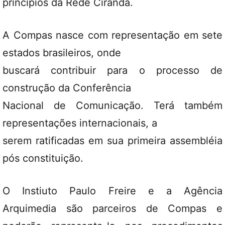
princípios da Rede Ciranda.
A Compas nasce com representação em sete
estados brasileiros, onde
buscará contribuir para o processo de
construção da Conferência
Nacional de Comunicação. Terá também
representações internacionais, a
serem ratificadas em sua primeira assembléia
pós constituição.
O Instiuto Paulo Freire e a Agência
Arquimedia são parceiros de Compas e