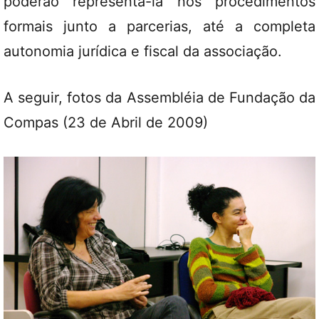
poderão representa-la nos procedimentos
formais junto a parcerias, até a completa
autonomia jurídica e fiscal da associação.
A seguir, fotos da Assembléia de Fundação da
Compas (23 de Abril de 2009)