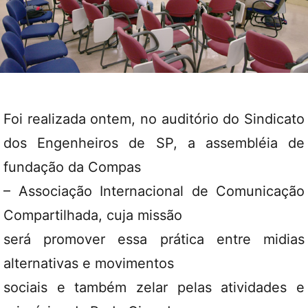
Foi realizada ontem, no auditório do Sindicato
dos Engenheiros de SP, a assembléia de
fundação da Compas
– Associação Internacional de Comunicação
Compartilhada, cuja missão
será promover essa prática entre midias
alternativas e movimentos
sociais e também zelar pelas atividades e