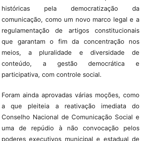
históricas pela democratização da
comunicação, como um novo marco legal e a
regulamentação de artigos constitucionais
que garantam o fim da concentração nos
meios, a pluralidade e diversidade de
conteúdo, a gestão democrática e
participativa, com controle social.
Foram ainda aprovadas várias moções, como
a que pleiteia a reativação imediata do
Conselho Nacional de Comunicação Social e
uma de repúdio à não convocação pelos
poderes executivos municipal e estadual de