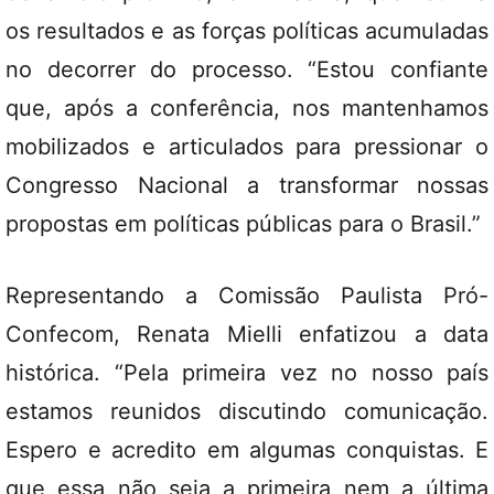
os resultados e as forças políticas acumuladas
no decorrer do processo. “Estou confiante
que, após a conferência, nos mantenhamos
mobilizados e articulados para pressionar o
Congresso Nacional a transformar nossas
propostas em políticas públicas para o Brasil.”
Representando a Comissão Paulista Pró-
Confecom, Renata Mielli enfatizou a data
histórica. “Pela primeira vez no nosso país
estamos reunidos discutindo comunicação.
Espero e acredito em algumas conquistas. E
que essa não seja a primeira nem a última