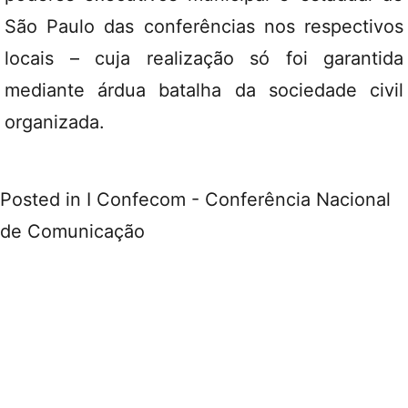
São Paulo das conferências nos respectivos
locais – cuja realização só foi garantida
mediante árdua batalha da sociedade civil
organizada.
Posted in
I Confecom - Conferência Nacional
de Comunicação