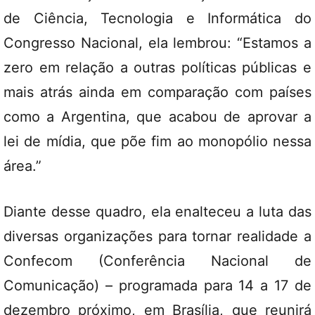
de Ciência, Tecnologia e Informática do
Congresso Nacional, ela lembrou: “Estamos a
zero em relação a outras políticas públicas e
mais atrás ainda em comparação com países
como a Argentina, que acabou de aprovar a
lei de mídia, que põe fim ao monopólio nessa
área.”
Diante desse quadro, ela enalteceu a luta das
diversas organizações para tornar realidade a
Confecom (Conferência Nacional de
Comunicação) – programada para 14 a 17 de
dezembro próximo, em Brasília, que reunirá