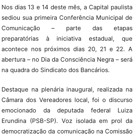
Nos dias 13 e 14 deste mês, a Capital paulista
sediou sua primeira Conferência Municipal de
Comunicação – parte das etapas
preparatórias à iniciativa estadual, que
acontece nos próximos dias 20, 21 e 22. A
abertura – no Dia da Consciência Negra – será
na quadra do Sindicato dos Bancários.
Destaque na plenária inaugural, realizada na
Câmara dos Vereadores local, foi o discurso
emocionado da deputada federal Luiza
Erundina (PSB-SP). Voz isolada em prol da
democratização da comunicação na Comissão