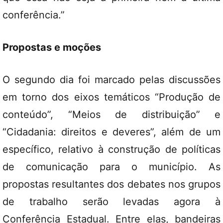
conferência.”
Propostas e moções
O segundo dia foi marcado pelas discussões
em torno dos eixos temáticos “Produção de
conteúdo”, “Meios de distribuição” e
“Cidadania: direitos e deveres”, além de um
específico, relativo à construção de políticas
de comunicação para o município. As
propostas resultantes dos debates nos grupos
de trabalho serão levadas agora à
Conferência Estadual. Entre elas, bandeiras