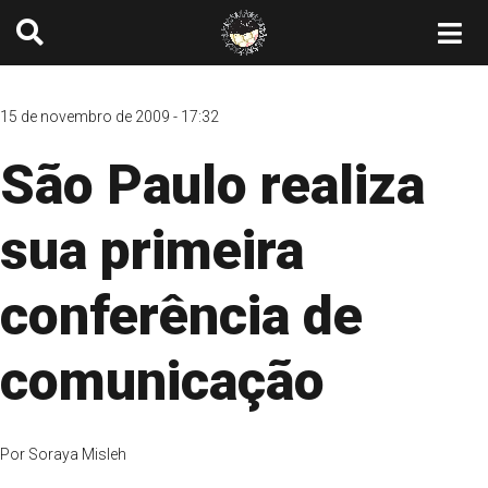
15 de novembro de 2009 - 17:32
São Paulo realiza
sua primeira
conferência de
comunicação
Por
Soraya Misleh