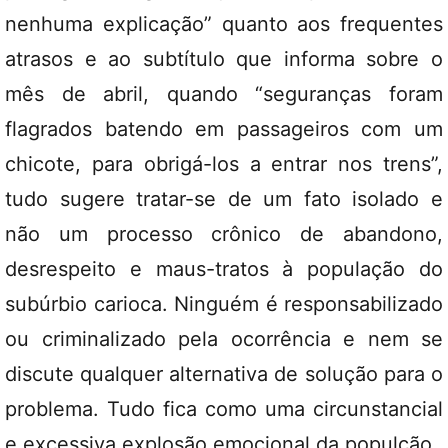
nenhuma explicação” quanto aos frequentes
atrasos e ao subtítulo que informa sobre o
mês de abril, quando “seguranças foram
flagrados batendo em passageiros com um
chicote, para obrigá-los a entrar nos trens”,
tudo sugere tratar-se de um fato isolado e
não um processo crônico de abandono,
desrespeito e maus-tratos à população do
subúrbio carioca. Ninguém é responsabilizado
ou criminalizado pela ocorrência e nem se
discute qualquer alternativa de solução para o
problema. Tudo fica como uma circunstancial
e excessiva explosão emocional da populção.