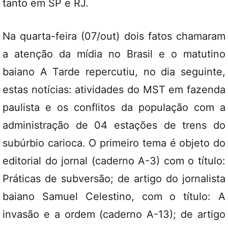
tanto em SP e RJ.
Na quarta-feira (07/out) dois fatos chamaram
a atenção da mídia no Brasil e o matutino
baiano A Tarde repercutiu, no dia seguinte,
estas notícias: atividades do MST em fazenda
paulista e os conflitos da população com a
administração de 04 estações de trens do
subúrbio carioca. O primeiro tema é objeto do
editorial do jornal (caderno A-3) com o título:
Práticas de subversão; de artigo do jornalista
baiano Samuel Celestino, com o título: A
invasão e a ordem (caderno A-13); de artigo