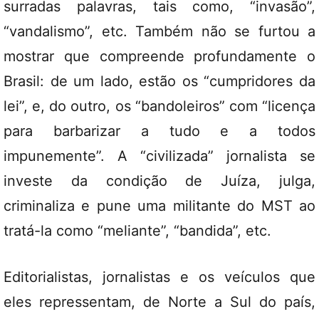
surradas palavras, tais como, “invasão”,
“vandalismo”, etc. Também não se furtou a
mostrar que compreende profundamente o
Brasil: de um lado, estão os “cumpridores da
lei”, e, do outro, os “bandoleiros” com “licença
para barbarizar a tudo e a todos
impunemente”. A “civilizada” jornalista se
investe da condição de Juíza, julga,
criminaliza e pune uma militante do MST ao
tratá-la como “meliante”, “bandida”, etc.
Editorialistas, jornalistas e os veículos que
eles repressentam, de Norte a Sul do país,