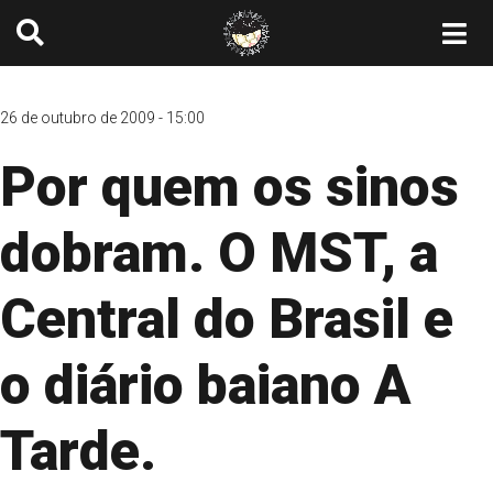
26 de outubro de 2009 - 15:00
Por quem os sinos
dobram. O MST, a
Central do Brasil e
o diário baiano A
Tarde.