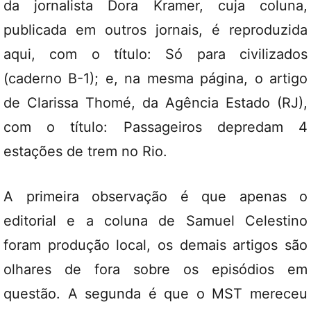
da jornalista Dora Kramer, cuja coluna,
publicada em outros jornais, é reproduzida
aqui, com o título: Só para civilizados
(caderno B-1); e, na mesma página, o artigo
de Clarissa Thomé, da Agência Estado (RJ),
com o título: Passageiros depredam 4
estações de trem no Rio.
A primeira observação é que apenas o
editorial e a coluna de Samuel Celestino
foram produção local, os demais artigos são
olhares de fora sobre os episódios em
questão. A segunda é que o MST mereceu