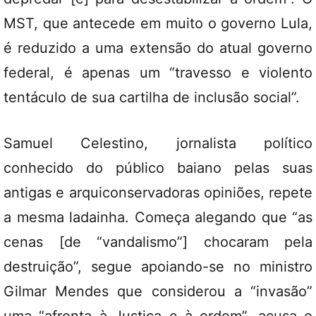
MST, que antecede em muito o governo Lula,
é reduzido a uma extensão do atual governo
federal, é apenas um “travesso e violento
tentáculo de sua cartilha de inclusão social”.
Samuel Celestino, jornalista político
conhecido do público baiano pelas suas
antigas e arquiconservadoras opiniões, repete
a mesma ladainha. Começa alegando que “as
cenas [de “vandalismo”] chocaram pela
destruição”, segue apoiando-se no ministro
Gilmar Mendes que considerou a “invasão”