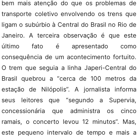
bem mais atenção do que os problemas de
transporte coletivo envolvendo os trens que
ligam o subúrbio à Central do Brasil no Rio de
Janeiro. A terceira observação é que este
último fato é apresentado como
consequência de um acontecimento fortuito.
O trem que seguia a linha Japeri-Central do
Brasil quebrou a “cerca de 100 metros da
estação de Nilópolis”. A jornalista informa
seus leitores que “segundo a Supervia,
concessionária que administra os cinco
ramais, o concerto levou 12 minutos”. Mas,
este pequeno intervalo de tempo e mais a