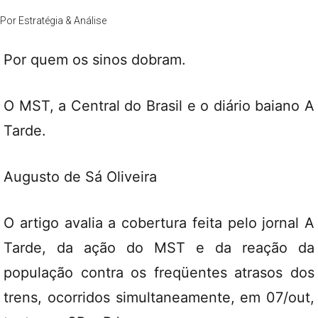
Por
Estratégia & Análise
Por quem os sinos dobram.
O MST, a Central do Brasil e o diário baiano A
Tarde.
Augusto de Sá Oliveira
O artigo avalia a cobertura feita pelo jornal A
Tarde, da ação do MST e da reação da
população contra os freqüentes atrasos dos
trens, ocorridos simultaneamente, em 07/out,