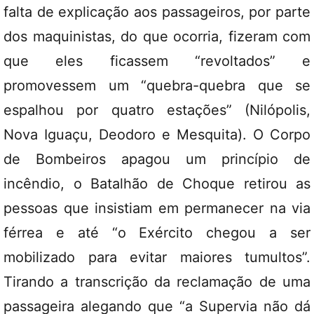
falta de explicação aos passageiros, por parte
dos maquinistas, do que ocorria, fizeram com
que eles ficassem “revoltados” e
promovessem um “quebra-quebra que se
espalhou por quatro estações” (Nilópolis,
Nova Iguaçu, Deodoro e Mesquita). O Corpo
de Bombeiros apagou um princípio de
incêndio, o Batalhão de Choque retirou as
pessoas que insistiam em permanecer na via
férrea e até “o Exército chegou a ser
mobilizado para evitar maiores tumultos”.
Tirando a transcrição da reclamação de uma
passageira alegando que “a Supervia não dá