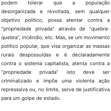
podem tolerar que a população
desorganizada e revoltada, sem qualquer
objetivo político, possa atentar contra a
“propriedade privada” através de “quebra-
quebra”, incêndio, etc. Mas, se um movimento
político popular, que visa organizar as massas
rurais despossuídas e é declaradamente
contra o sistema capitalista, atenta contra a
“propriedade privada” isto deve ser
criminalizado e impõe uma violenta ação
represssiva ou, no limite, serve de justificativa
para um golpe de estado.