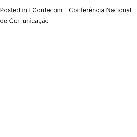
Posted in
I Confecom - Conferência Nacional
de Comunicação