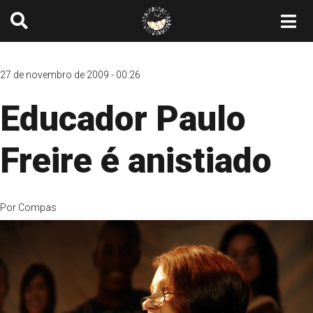
27 de novembro de 2009 - 00:26
Educador Paulo
Freire é anistiado
Por
Compas