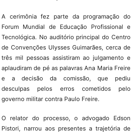
A cerimônia fez parte da programação do
Forum Mundial de Educação Profissional e
Tecnológica. No auditório principal do Centro
de Convenções Ulysses Guimarães, cerca de
três mil pessoas assistiram ao julgamento e
aplaudiram de pé as palavras Ana Maria Freire
e a decisão da comissão, que pediu
desculpas pelos erros cometidos pelo
governo militar contra Paulo Freire.
O relator do processo, o advogado Edson
Pistori, narrou aos presentes a trajetória de