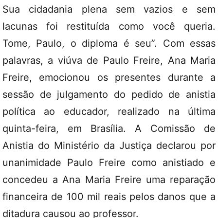
Sua cidadania plena sem vazios e sem
lacunas foi restituída como você queria.
Tome, Paulo, o diploma é seu”. Com essas
palavras, a viúva de Paulo Freire, Ana Maria
Freire, emocionou os presentes durante a
sessão de julgamento do pedido de anistia
política ao educador, realizado na última
quinta-feira, em Brasília. A Comissão de
Anistia do Ministério da Justiça declarou por
unanimidade Paulo Freire como anistiado e
concedeu a Ana Maria Freire uma reparação
financeira de 100 mil reais pelos danos que a
ditadura causou ao professor.