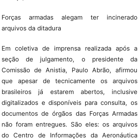
Forças armadas alegam ter incinerado
arquivos da ditadura
Em coletiva de imprensa realizada após a
seção de julgamento, o presidente da
Comissão de Anistia, Paulo Abrão, afirmou
que apesar de tecnicamente os arquivos
brasileiros já estarem abertos, inclusive
digitalizados e disponíveis para consulta, os
documentos de órgãos das Forças Armadas
não foram entregues. São eles: os arquivos
do Centro de Informações da Aeronáutica