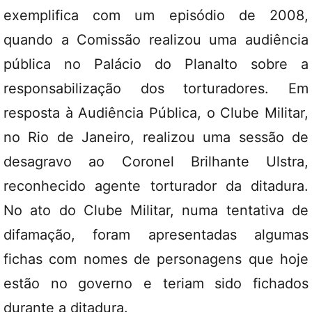
exemplifica com um episódio de 2008,
quando a Comissão realizou uma audiência
pública no Palácio do Planalto sobre a
responsabilização dos torturadores. Em
resposta à Audiência Pública, o Clube Militar,
no Rio de Janeiro, realizou uma sessão de
desagravo ao Coronel Brilhante Ulstra,
reconhecido agente torturador da ditadura.
No ato do Clube Militar, numa tentativa de
difamação, foram apresentadas algumas
fichas com nomes de personagens que hoje
estão no governo e teriam sido fichados
durante a ditadura.