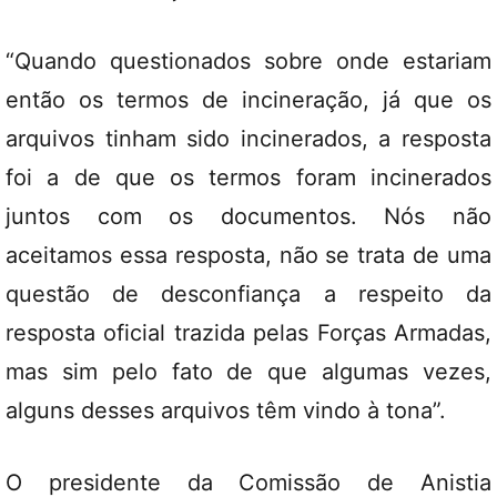
“Quando questionados sobre onde estariam
então os termos de incineração, já que os
arquivos tinham sido incinerados, a resposta
foi a de que os termos foram incinerados
juntos com os documentos. Nós não
aceitamos essa resposta, não se trata de uma
questão de desconfiança a respeito da
resposta oficial trazida pelas Forças Armadas,
mas sim pelo fato de que algumas vezes,
alguns desses arquivos têm vindo à tona”.
O presidente da Comissão de Anistia