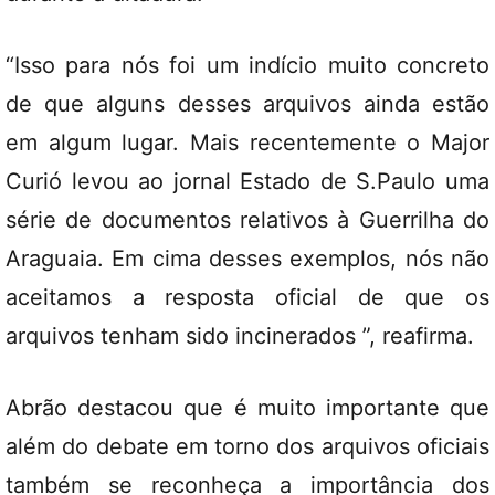
“Isso para nós foi um indício muito concreto
de que alguns desses arquivos ainda estão
em algum lugar. Mais recentemente o Major
Curió levou ao jornal Estado de S.Paulo uma
série de documentos relativos à Guerrilha do
Araguaia. Em cima desses exemplos, nós não
aceitamos a resposta oficial de que os
arquivos tenham sido incinerados ”, reafirma.
Abrão destacou que é muito importante que
além do debate em torno dos arquivos oficiais
também se reconheça a importância dos