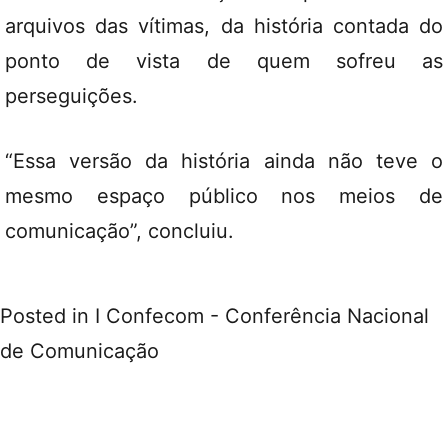
arquivos das vítimas, da história contada do
ponto de vista de quem sofreu as
perseguições.
“Essa versão da história ainda não teve o
mesmo espaço público nos meios de
comunicação”, concluiu.
Posted in
I Confecom - Conferência Nacional
de Comunicação