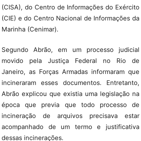
(CISA), do Centro de Informações do Exército
(CIE) e do Centro Nacional de Informações da
Marinha (Cenimar).
Segundo Abrão, em um processo judicial
movido pela Justiça Federal no Rio de
Janeiro, as Forças Armadas informaram que
incineraram esses documentos. Entretanto,
Abrão explicou que existia uma legislação na
época que previa que todo processo de
incineração de arquivos precisava estar
acompanhado de um termo e justificativa
dessas incinerações.