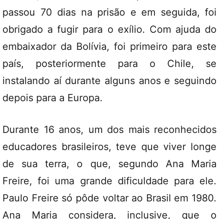
passou 70 dias na prisão e em seguida, foi
obrigado a fugir para o exílio. Com ajuda do
embaixador da Bolívia, foi primeiro para este
país, posteriormente para o Chile, se
instalando aí durante alguns anos e seguindo
depois para a Europa.
Durante 16 anos, um dos mais reconhecidos
educadores brasileiros, teve que viver longe
de sua terra, o que, segundo Ana Maria
Freire, foi uma grande dificuldade para ele.
Paulo Freire só pôde voltar ao Brasil em 1980.
Ana Maria considera, inclusive, que o