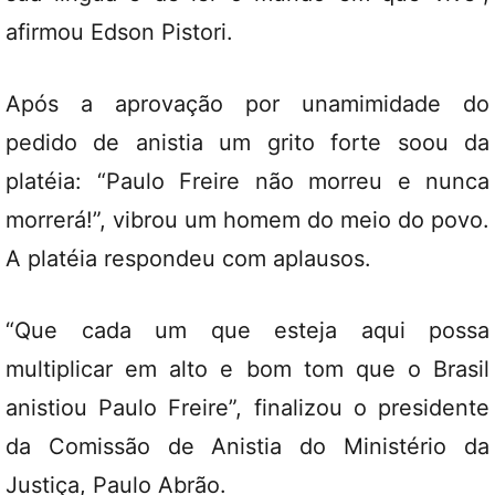
afirmou Edson Pistori.
Após a aprovação por unamimidade do
pedido de anistia um grito forte soou da
platéia: “Paulo Freire não morreu e nunca
morrerá!”, vibrou um homem do meio do povo.
A platéia respondeu com aplausos.
“Que cada um que esteja aqui possa
multiplicar em alto e bom tom que o Brasil
anistiou Paulo Freire”, finalizou o presidente
da Comissão de Anistia do Ministério da
Justiça, Paulo Abrão.