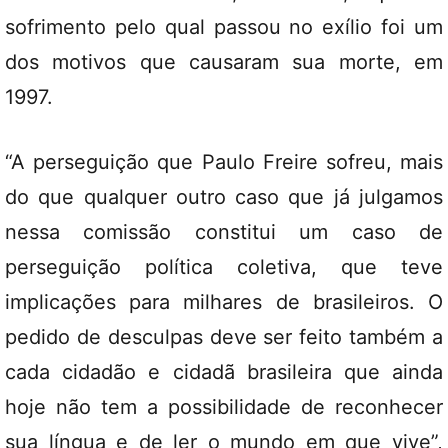
sofrimento pelo qual passou no exílio foi um
dos motivos que causaram sua morte, em
1997.
“A perseguição que Paulo Freire sofreu, mais
do que qualquer outro caso que já julgamos
nessa comissão constitui um caso de
perseguição política coletiva, que teve
implicações para milhares de brasileiros. O
pedido de desculpas deve ser feito também a
cada cidadão e cidadã brasileira que ainda
hoje não tem a possibilidade de reconhecer
sua língua e de ler o mundo em que vive”,