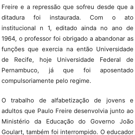
Freire e a repressão que sofreu desde que a
ditadura foi instaurada. Com o ato
institucional n 1, editado ainda no ano de
1964, o professor foi obrigado a abandonar as
funções que exercia na então Universidade
de Recife, hoje Universidade Federal de
Pernambuco, já que foi aposentado
compulsoriamente pelo regime.
O trabalho de alfabetização de jovens e
adultos que Paulo Freire desenvolvia junto ao
Ministério da Educação do Governo João
Goulart, também foi interrompido. O educador