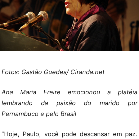
Fotos: Gastão Guedes/ Ciranda.net
Ana Maria Freire emocionou a platéia
lembrando da paixão do marido por
Pernambuco e pelo Brasil
“Hoje, Paulo, você pode descansar em paz.