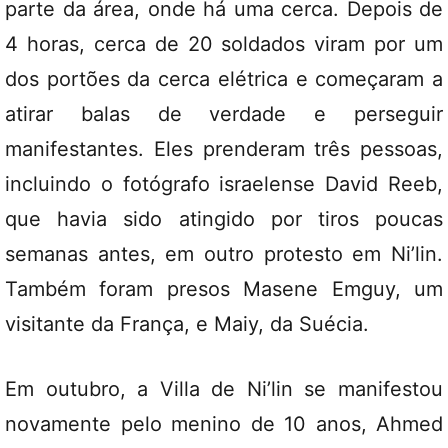
parte da área, onde há uma cerca. Depois de
4 horas, cerca de 20 soldados viram por um
dos portões da cerca elétrica e começaram a
atirar balas de verdade e perseguir
manifestantes. Eles prenderam três pessoas,
incluindo o fotógrafo israelense David Reeb,
que havia sido atingido por tiros poucas
semanas antes, em outro protesto em Ni’lin.
Também foram presos Masene Emguy, um
visitante da França, e Maiy, da Suécia.
Em outubro, a Villa de
Ni’lin se manifestou
novamente
pelo menino de 10 anos, Ahmed