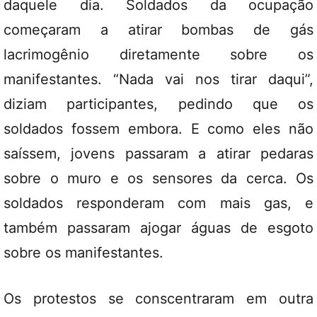
daquele dia. Soldados da ocupação
começaram a atirar bombas de gás
lacrimogênio diretamente sobre os
manifestantes. “Nada vai nos tirar daqui”,
diziam participantes, pedindo que os
soldados fossem embora. E como eles não
saíssem, jovens passaram a atirar pedaras
sobre o muro e os sensores da cerca. Os
soldados responderam com mais gas, e
também passaram ajogar águas de esgoto
sobre os manifestantes.
Os protestos se conscentraram em outra