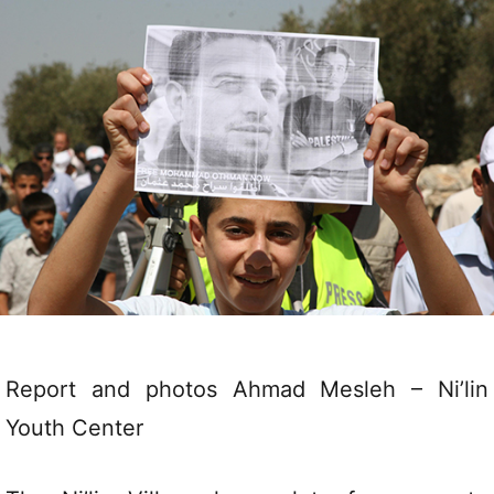
Report and photos Ahmad Mesleh – Ni’lin
Youth Center