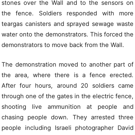
stones over the Wall and to the sensors on
the fence. Soldiers responded with more
teargas canisters and sprayed sewage waste
water onto the demonstrators. This forced the
demonstrators to move back from the Wall.
The demonstration moved to another part of
the area, where there is a fence erected.
After four hours, around 20 soldiers came
through one of the gates in the electric fence,
shooting live ammunition at people and
chasing people down. They arrested three
people including Israeli photographer David