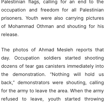
Palestinian flags, calling for an end to the
occupation and freedom for all Palestinian
prisoners. Youth were also carrying pictures
of Mohammad Othman and shouting for his
release.
The photos of Ahmad Mesleh reports that
day. Occupation soldiers started shooting
dozens of tear gas canisters immediately into
the demonstration. “Nothing will hold us
back,” demonstrators were shouting, calling
for the army to leave the area. When the army
refused to leave, youth started throwing