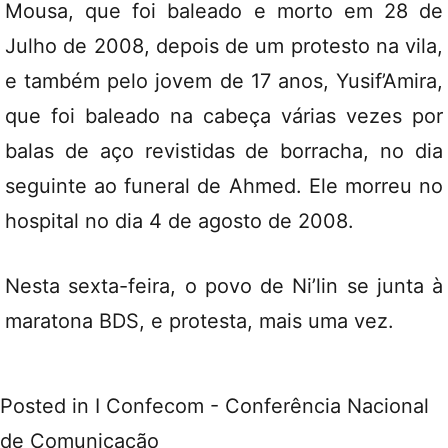
Mousa, que foi baleado e morto em 28 de
Julho de 2008, depois de um protesto na vila,
e também pelo jovem de 17 anos, Yusif’Amira,
que foi baleado na cabeça várias vezes por
balas de aço revistidas de borracha, no dia
seguinte ao funeral de Ahmed. Ele morreu no
hospital no dia 4 de agosto de 2008.
Nesta sexta-feira, o povo de Ni’lin se junta à
maratona BDS, e protesta, mais uma vez.
Posted in
I Confecom - Conferência Nacional
de Comunicação