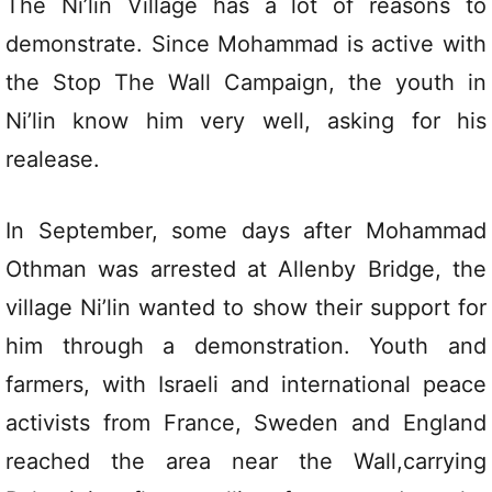
The Ni’lin Village has a lot of reasons to
demonstrate. Since Mohammad is active with
the Stop The Wall Campaign, the youth in
Ni’lin know him very well, asking for his
realease.
In September, some days after Mohammad
Othman was arrested at Allenby Bridge, the
village Ni’lin wanted to show their support for
him through a demonstration. Youth and
farmers, with Israeli and international peace
activists from France, Sweden and England
reached the area near the Wall,carrying