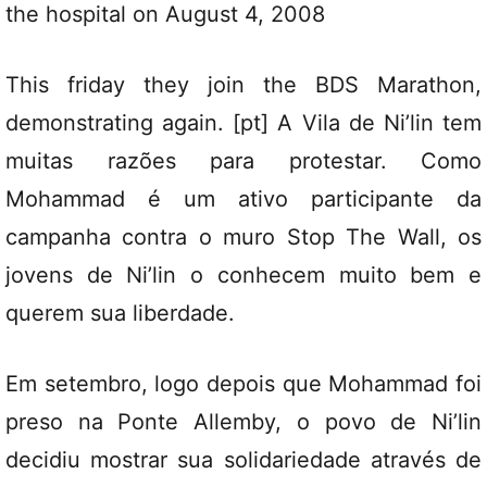
the hospital on August 4, 2008
This friday they join the BDS Marathon,
demonstrating again. [pt] A Vila de Ni’lin tem
muitas razões para protestar. Como
Mohammad é um ativo participante da
campanha contra o muro Stop The Wall, os
jovens de Ni’lin o conhecem muito bem e
querem sua liberdade.
Em setembro, logo depois que Mohammad foi
preso na Ponte Allemby, o povo de Ni’lin
decidiu mostrar sua solidariedade através de