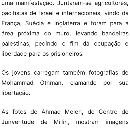
uma manifestação. Juntaram-se agricultores,
pacifistas de Israel e internacionais, vindo da
França, Suécia e Inglaterra e foram para a
área próxima do muro, levando bandeiras
palestinas, pedindo o fim da ocupação e
liberdade para os prisioneiros.
Os jovens carregam também fotografias de
Mohammad Othman, clamando por sua
libertação.
As fotos de Ahmad Meleh, do Centro de
Junventude de Mi’lin, mostram imagens