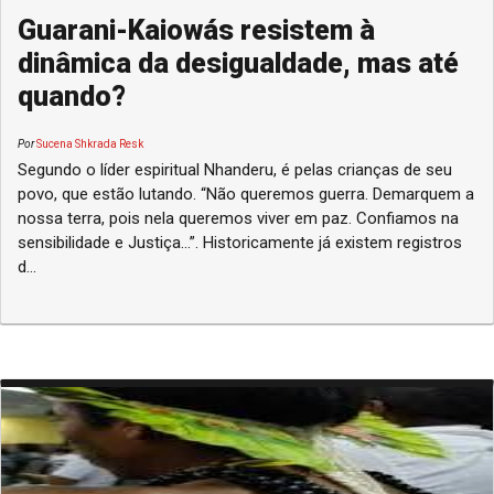
Guarani-Kaiowás resistem à
dinâmica da desigualdade, mas até
quando?
Por
Sucena Shkrada Resk
Segundo o líder espiritual Nhanderu, é pelas crianças de seu
povo, que estão lutando. “Não queremos guerra. Demarquem a
nossa terra, pois nela queremos viver em paz. Confiamos na
sensibilidade e Justiça...”. Historicamente já existem registros
d...