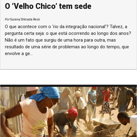
O ‘Velho Chico’ tem sede
Por
Sucena Shkrada Resk
O que acontece com o ‘rio da integração nacional’? Talvez, a
pergunta certa seja: o que está ocorrendo ao longo dos anos?
Não é um fato que surgiu de uma hora para outra, mas
resultado de uma série de problemas ao longo do tempo, que
envolve a ge...