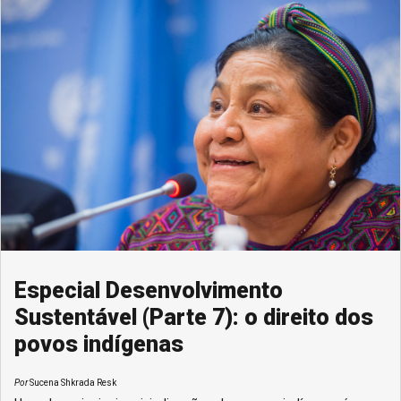
Especial Desenvolvimento
Sustentável (Parte 7): o direito dos
povos indígenas
Por
Sucena Shkrada Resk