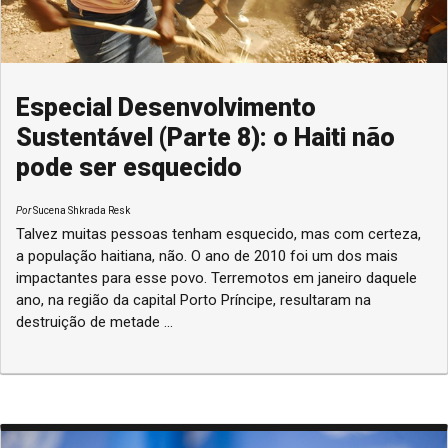
Especial Desenvolvimento
Sustentável (Parte 8): o Haiti não
pode ser esquecido
Por
Sucena Shkrada Resk
Talvez muitas pessoas tenham esquecido, mas com certeza,
a população haitiana, não. O ano de 2010 foi um dos mais
impactantes para esse povo. Terremotos em janeiro daquele
ano, na região da capital Porto Príncipe, resultaram na
destruição de metade ...