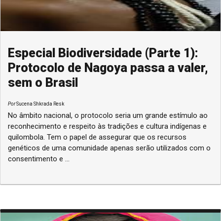
Especial Biodiversidade (Parte 1):
Protocolo de Nagoya passa a valer,
sem o Brasil
Por
Sucena Shkrada Resk
No âmbito nacional, o protocolo seria um grande estímulo ao
reconhecimento e respeito às tradições e cultura indígenas e
quilombola. Tem o papel de assegurar que os recursos
genéticos de uma comunidade apenas serão utilizados com o
consentimento e ...