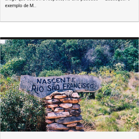
exemplo de M...