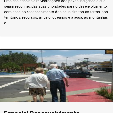
Uma das principais reivindicações dos povos indígenas é que
sejam reconhecidas suas prioridades para o desenvolvimento,
com base no reconhecimento dos seus direitos às terras, aos
territórios, recursos, ar, gelo, oceanos e à água, às montanhas
e ...