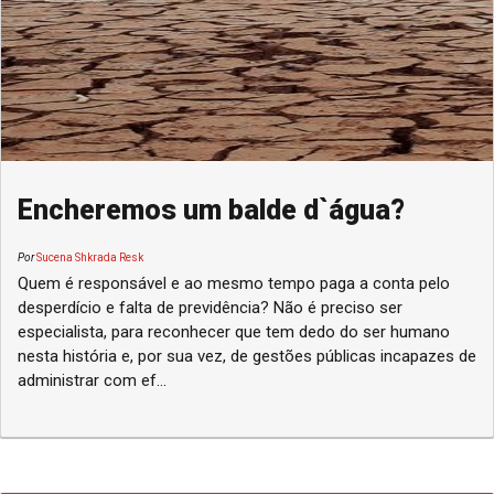
Encheremos um balde d`água?
Por
Sucena Shkrada Resk
Quem é responsável e ao mesmo tempo paga a conta pelo
desperdício e falta de previdência? Não é preciso ser
especialista, para reconhecer que tem dedo do ser humano
nesta história e, por sua vez, de gestões públicas incapazes de
administrar com ef...