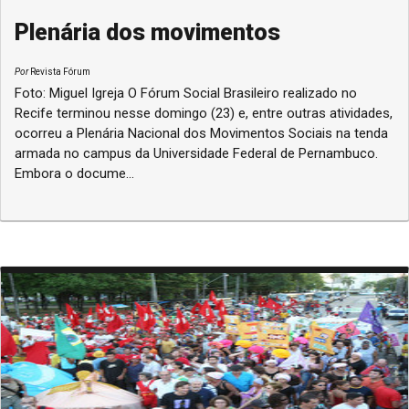
Plenária dos movimentos
Por
Revista Fórum
Foto: Miguel Igreja O Fórum Social Brasileiro realizado no
Recife terminou nesse domingo (23) e, entre outras atividades,
ocorreu a Plenária Nacional dos Movimentos Sociais na tenda
armada no campus da Universidade Federal de Pernambuco.
Embora o docume...