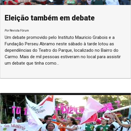
Eleição também em debate
Por
Revista Fórum
Um debate promovido pelo Instituto Mauricio Grabois e a
Fundação Perseu Abramo neste sábado à tarde lotou as
dependências do Teatro do Parque, localizado no Bairro do
Carmo. Mais de mil pessoas estiveram no local para assistir
um debate que tinha como...