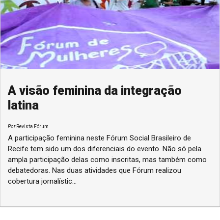
A visão feminina da integração
latina
Por
Revista Fórum
A participação feminina neste Fórum Social Brasileiro de
Recife tem sido um dos diferenciais do evento. Não só pela
ampla participação delas como inscritas, mas também como
debatedoras. Nas duas atividades que Fórum realizou
cobertura jornalístic...