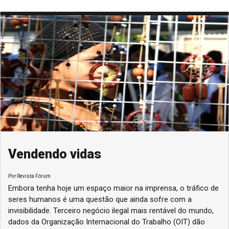
Vendendo vidas
Por
Revista Fórum
Embora tenha hoje um espaço maior na imprensa, o tráfico de
seres humanos é uma questão que ainda sofre com a
invisibilidade. Terceiro negócio ilegal mais rentável do mundo,
dados da Organização Internacional do Trabalho (OIT) dão